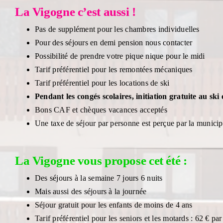
La Vigogne c’est aussi !
Pas de supplément pour les chambres individuelles
Pour des séjours en demi pension nous contacter
Possibilité de prendre votre pique nique pour le midi
Tarif préférentiel pour les remontées mécaniques
Tarif préférentiel pour les locations de ski
Pendant les congés scolaires, initiation gratuite au ski 
Bons CAF et chèques vacances acceptés
Une taxe de séjour par personne est perçue par la municip
La Vigogne vous propose cet été :
Des séjours à la semaine 7 jours 6 nuits
Mais aussi des séjours à la journée
Séjour gratuit pour les enfants de moins de 4 ans
Tarif préférentiel pour les seniors et les motards : 62 € par