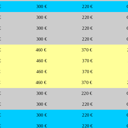
€
300 €
220 €
€
300 €
220 €
€
300 €
220 €
€
300 €
220 €
€
460 €
370 €
€
460 €
370 €
€
460 €
370 €
€
460 €
370 €
€
300 €
220 €
€
300 €
220 €
€
300 €
220 €
€
300 €
220 €