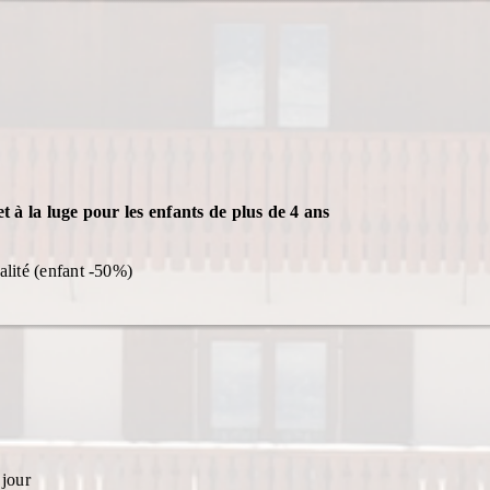
et à la luge pour les enfants de plus de 4 ans
alité (enfant -50%)
 jour