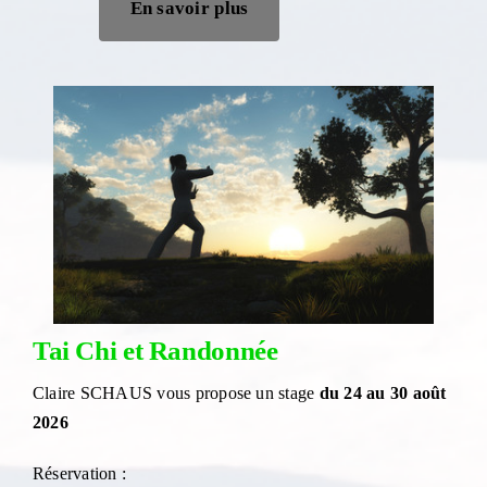
En savoir plus
Tai Chi et Randonnée
Claire SCHAUS vous propose un stage
du 24 au 30 août
2026
Réservation :