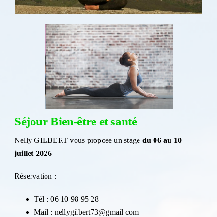
Séjour Bien-être et santé
Nelly GILBERT vous propose un stage
du 06 au 10
juillet 2026
Réservation :
Tél : 06 10 98 95 28
Mail : nellygilbert73@gmail.com