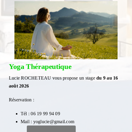
Yoga Thérapeutique
Lucie ROCHETEAU vous propose un stage
du 9 au 16
août 2026
Réservation :
Tél : 06 19 99 94 09
Mail : yoglucie@gmail.com