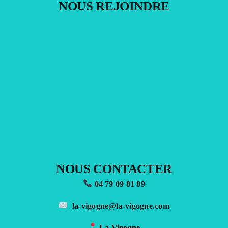
NOUS REJOINDRE
NOUS CONTACTER
04 79 09 81 89
la-vigogne@la-vigogne.com
La Vigogne