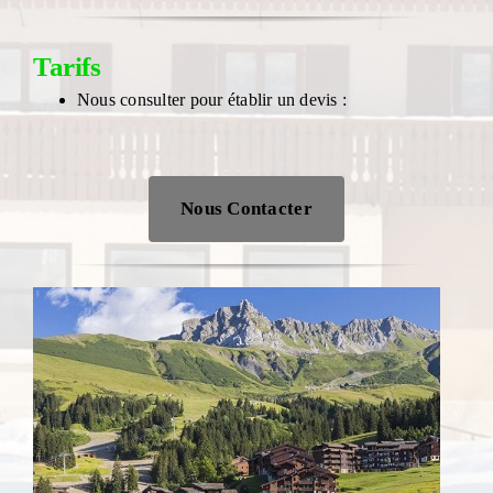
Tarifs
Nous consulter pour établir un devis :
Nous Contacter