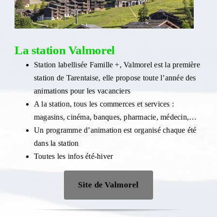
La station Valmorel
Station labellisée Famille +, Valmorel est la première
station de Tarentaise, elle propose toute l’année des
animations pour les vacanciers
A la station, tous les commerces et services :
magasins, cinéma, banques, pharmacie, médecin,…
Un programme d’animation est organisé chaque été
dans la station
Toutes les infos été-hiver
Site de Valmorel