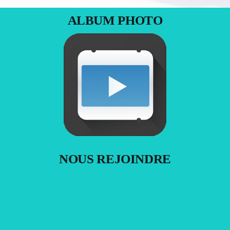
ALBUM PHOTO
NOUS REJOINDRE