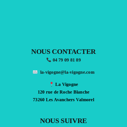
NOUS CONTACTER
04 79 09 81 89
la-vigogne@la-vigogne.com
La Vigogne
120 rue de Roche Blanche
73260 Les Avanchers Valmorel
NOUS SUIVRE