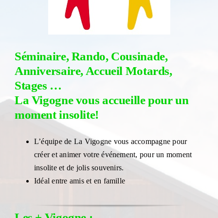
Séminaire, Rando, Cousinade,
Anniversaire,
Accueil Motards,
Stages …
La Vigogne vous accueille pour un
moment insolite!
L’équipe de La Vigogne vous accompagne pour
créer et animer votre événement, pour un moment
insolite et de jolis souvenirs.
Idéal entre amis et en famille
Les + Vigogne :