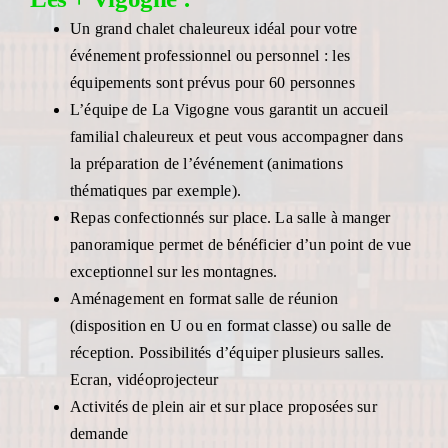
Un grand chalet chaleureux idéal pour votre
événement professionnel ou personnel : les
équipements sont prévus pour 60 personnes
L’équipe de La Vigogne vous garantit un accueil
familial chaleureux et peut vous accompagner dans
la préparation de l’événement (animations
thématiques par exemple).
Repas confectionnés sur place. La salle à manger
panoramique permet de bénéficier d’un point de vue
exceptionnel sur les montagnes.
Aménagement en format salle de réunion
(disposition en U ou en format classe) ou salle de
réception. Possibilités d’équiper plusieurs salles.
Ecran, vidéoprojecteur
Activités de plein air et sur place proposées sur
demande