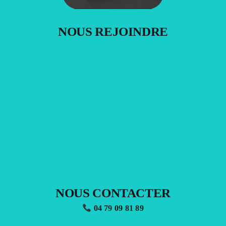
NOUS REJOINDRE
NOUS CONTACTER
04 79 09 81 89