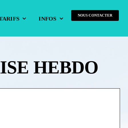
NOUS CONTACTER
TARIFS
INFOS
TAISE HEBDO